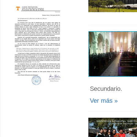
Secundario.
Ver más »