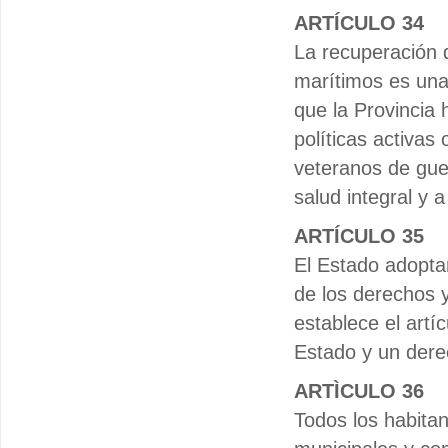
ARTÍCULO 34
La recuperación 
marítimos es una 
que la Provincia
políticas activas 
veteranos de guer
salud integral y 
ARTÍCULO 35
El Estado adopta
de los derechos 
establece el artíc
Estado y un derec
ARTÌCULO 36
Todos los habitan