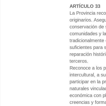
ARTÍCULO 33
La Provincia reco
originarios. Aseg
conservación de s
comunidades y la
tradicionalmente 
suficientes para
reparación históri
terceros.
Reconoce a los pu
intercultural, a 
participar en la 
naturales vincula
económica con pl
creencias y form